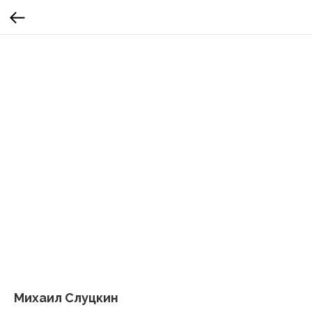
Михаил Слуцкин