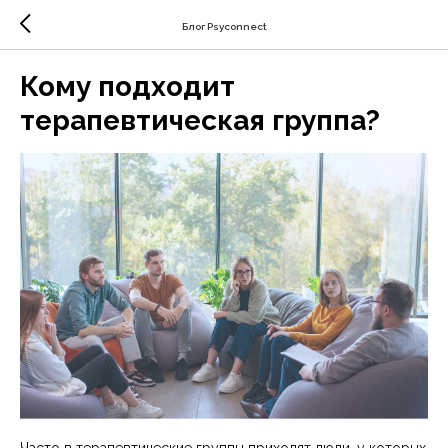
Блог Psyconnect
Кому подходит
терапевтическая группа?