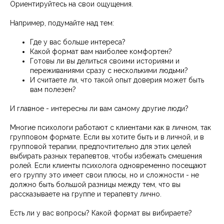
Ориентируйтесь на свои ощущения.
Например, подумайте над тем:
Где у вас больше интереса?
Какой формат вам наиболее комфортен?
Готовы ли вы делиться своими историями и
переживаниями сразу с несколькими людьми?
И считаете ли, что такой опыт доверия может быть
вам полезен?
И главное - интересны ли вам самому другие люди?
Многие психологи работают с клиентами как в личном, так
групповом формате. Если вы хотите быть и в личной, и в
групповой терапии, предпочтительно для этих целей
выбирать разных терапевтов, чтобы избежать смешения
ролей. Если клиенты психолога одновременно посещают
его группу это имеет свои плюсы, но и сложности - не
должно быть большой разницы между тем, что вы
рассказываете на группе и терапевту лично.
Есть ли у вас вопросы? Какой формат вы вибираете?