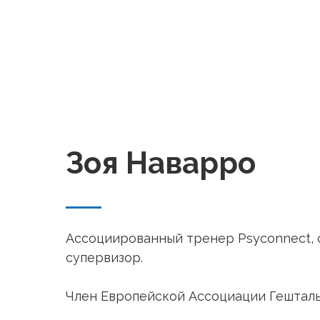
Зоя Наварро
Ассоциированный тренер Psyconnect, 
супервизор.
Член Европейской Ассоциации Гешталь