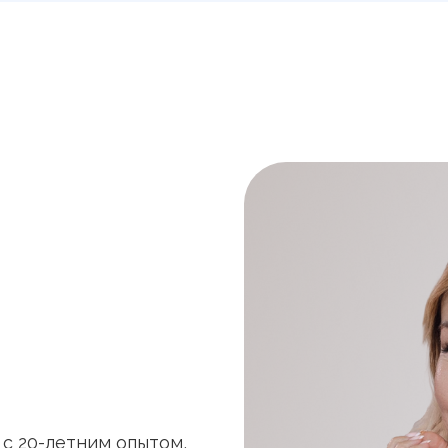
с 20-летним опытом,