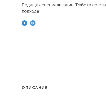
Ведущая специализации "Работа со сты
подходе"
ОПИСАНИЕ