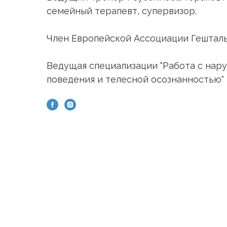
семейный терапевт, супервизор.
Член Европейской Ассоциации Гешталь
Ведущая специализации "Работа с на
поведения и телесной осознанностью"