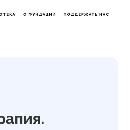
ОТЕКА
О ФУНДАЦИИ
ПОДДЕРЖАТЬ НАС
рапия.