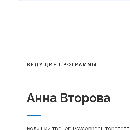
ВЕДУЩИЕ ПРОГРАММЫ
Анна Второва
Ведущий тренер Psyconnect, терапевт 