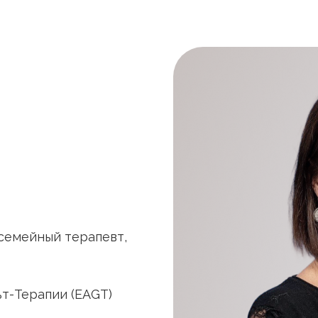
семейный терапевт,
т-Терапии (EAGT)