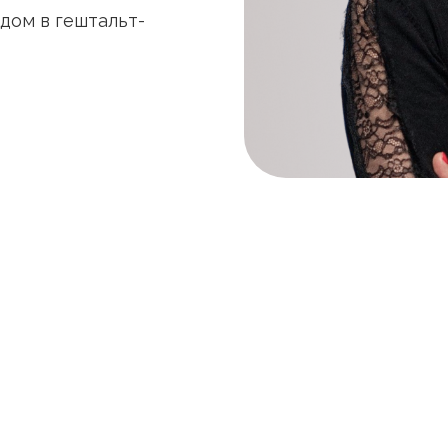
дом в гештальт-