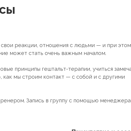
осы
 свои реакции, отношения с людьми — и при этом
ние может стать очень важным началом.
зовые принципы гештальт-терапии, учиться замеч
, как мы строим контакт — с собой и с другими
ренером. Запись в группу с помощью менеджера